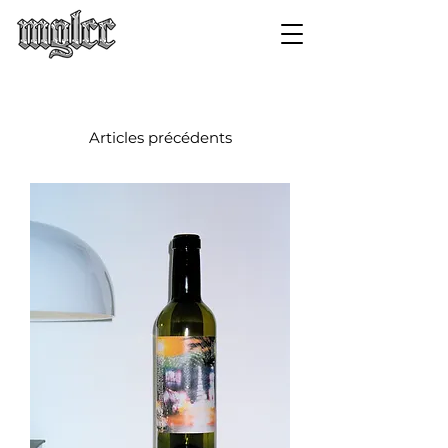
Articles précédents